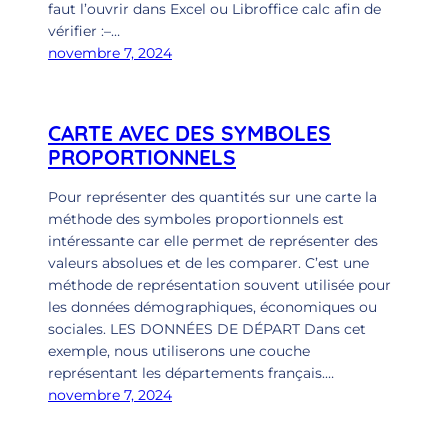
faut l’ouvrir dans Excel ou Libroffice calc afin de
vérifier :–…
novembre 7, 2024
CARTE AVEC DES SYMBOLES
PROPORTIONNELS
Pour représenter des quantités sur une carte la
méthode des symboles proportionnels est
intéressante car elle permet de représenter des
valeurs absolues et de les comparer. C’est une
méthode de représentation souvent utilisée pour
les données démographiques, économiques ou
sociales. LES DONNÉES DE DÉPART Dans cet
exemple, nous utiliserons une couche
représentant les départements français.…
novembre 7, 2024