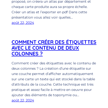
proposé, on créera un atlas par département et
chaque carte produite aura sa propre échelle.
Créer un atlas et l’exporter en pdf Dans cette
présentation vous allez voir quelles…
août 22, 2024
COMMENT CRÉER DES ÉTIQUETTES
AVEC LE CONTENU DE DEUX
COLONNES ?
Comment créer des étiquettes avec le contenu de
deux colonnes ? La création d’une étiquette sur
une couche permet d’afficher automatiquement
sur une carte un texte qui est stocké dans la table
d’attributs de la couche. Cette technique est très
pratique et assez facile à mettre en oeuvre pour
ajouter des éléments de toponymie ou…
août 22, 2024