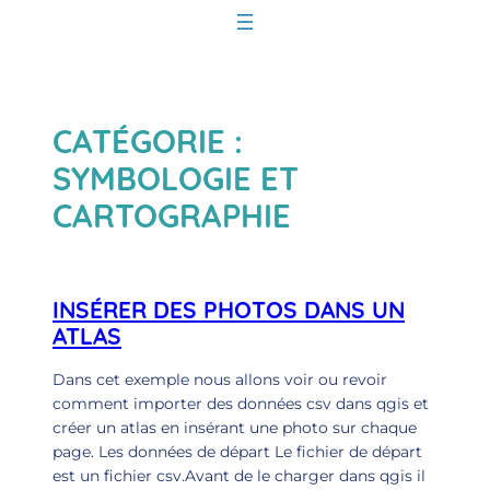
Aller
au
contenu
CATÉGORIE :
SYMBOLOGIE ET
CARTOGRAPHIE
INSÉRER DES PHOTOS DANS UN
ATLAS
Dans cet exemple nous allons voir ou revoir
comment importer des données csv dans qgis et
créer un atlas en insérant une photo sur chaque
page. Les données de départ Le fichier de départ
est un fichier csv.Avant de le charger dans qgis il