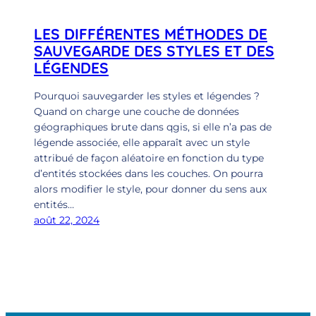
LES DIFFÉRENTES MÉTHODES DE
SAUVEGARDE DES STYLES ET DES
LÉGENDES
Pourquoi sauvegarder les styles et légendes ?
Quand on charge une couche de données
géographiques brute dans qgis, si elle n’a pas de
légende associée, elle apparaît avec un style
attribué de façon aléatoire en fonction du type
d’entités stockées dans les couches. On pourra
alors modifier le style, pour donner du sens aux
entités…
août 22, 2024