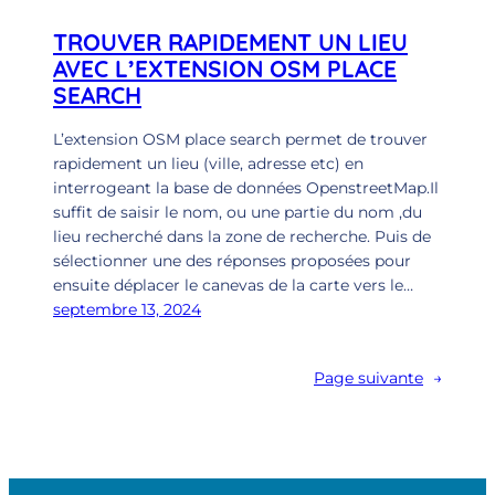
TROUVER RAPIDEMENT UN LIEU
AVEC L’EXTENSION OSM PLACE
SEARCH
L’extension OSM place search permet de trouver
rapidement un lieu (ville, adresse etc) en
interrogeant la base de données OpenstreetMap.Il
suffit de saisir le nom, ou une partie du nom ,du
lieu recherché dans la zone de recherche. Puis de
sélectionner une des réponses proposées pour
ensuite déplacer le canevas de la carte vers le…
septembre 13, 2024
Page suivante
→