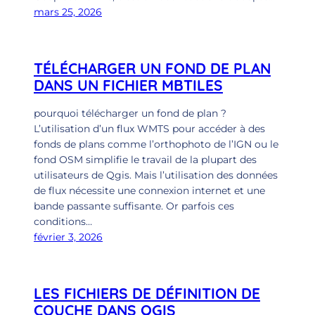
mars 25, 2026
TÉLÉCHARGER UN FOND DE PLAN
DANS UN FICHIER MBTILES
pourquoi télécharger un fond de plan ?
L’utilisation d’un flux WMTS pour accéder à des
fonds de plans comme l’orthophoto de l’IGN ou le
fond OSM simplifie le travail de la plupart des
utilisateurs de Qgis. Mais l’utilisation des données
de flux nécessite une connexion internet et une
bande passante suffisante. Or parfois ces
conditions…
février 3, 2026
LES FICHIERS DE DÉFINITION DE
COUCHE DANS QGIS