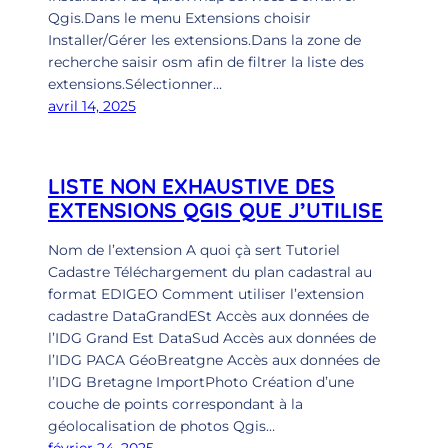
Qgis.Dans le menu Extensions choisir
Installer/Gérer les extensions.Dans la zone de
recherche saisir osm afin de filtrer la liste des
extensions.Sélectionner…
avril 14, 2025
LISTE NON EXHAUSTIVE DES
EXTENSIONS QGIS QUE J’UTILISE
Nom de l’extension A quoi çà sert Tutoriel
Cadastre Téléchargement du plan cadastral au
format EDIGEO Comment utiliser l’extension
cadastre DataGrandESt Accès aux données de
l’IDG Grand Est DataSud Accès aux données de
l’IDG PACA GéoBreatgne Accès aux données de
l’IDG Bretagne ImportPhoto Création d’une
couche de points correspondant à la
géolocalisation de photos Qgis…
février 24, 2025