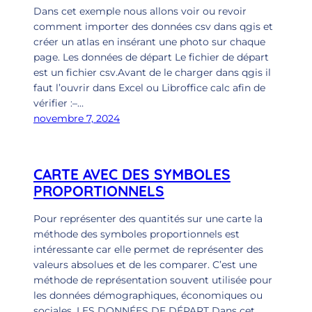
Dans cet exemple nous allons voir ou revoir
comment importer des données csv dans qgis et
créer un atlas en insérant une photo sur chaque
page. Les données de départ Le fichier de départ
est un fichier csv.Avant de le charger dans qgis il
faut l’ouvrir dans Excel ou Libroffice calc afin de
vérifier :–…
novembre 7, 2024
CARTE AVEC DES SYMBOLES
PROPORTIONNELS
Pour représenter des quantités sur une carte la
méthode des symboles proportionnels est
intéressante car elle permet de représenter des
valeurs absolues et de les comparer. C’est une
méthode de représentation souvent utilisée pour
les données démographiques, économiques ou
sociales. LES DONNÉES DE DÉPART Dans cet