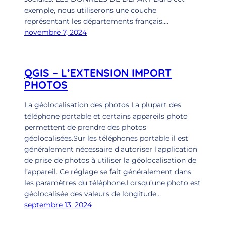
exemple, nous utiliserons une couche
représentant les départements français.…
novembre 7, 2024
QGIS – L’EXTENSION IMPORT
PHOTOS
La géolocalisation des photos La plupart des
téléphone portable et certains appareils photo
permettent de prendre des photos
géolocalisées.Sur les téléphones portable il est
généralement nécessaire d’autoriser l’application
de prise de photos à utiliser la géolocalisation de
l’appareil. Ce réglage se fait généralement dans
les paramètres du téléphone.Lorsqu’une photo est
géolocalisée des valeurs de longitude…
septembre 13, 2024