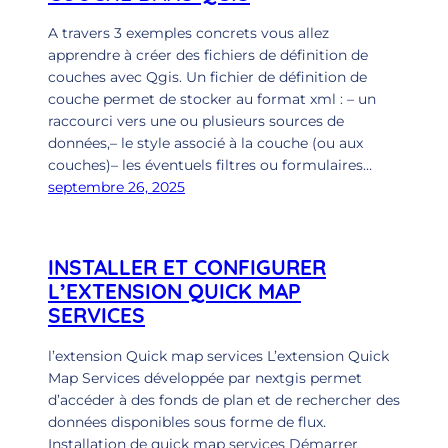
A travers 3 exemples concrets vous allez
apprendre à créer des fichiers de définition de
couches avec Qgis. Un fichier de définition de
couche permet de stocker au format xml : – un
raccourci vers une ou plusieurs sources de
données,– le style associé à la couche (ou aux
couches)– les éventuels filtres ou formulaires…
septembre 26, 2025
INSTALLER ET CONFIGURER
L’EXTENSION QUICK MAP
SERVICES
l’extension Quick map services L’extension Quick
Map Services développée par nextgis permet
d’accéder à des fonds de plan et de rechercher des
données disponibles sous forme de flux.
Installation de quick map services Démarrer