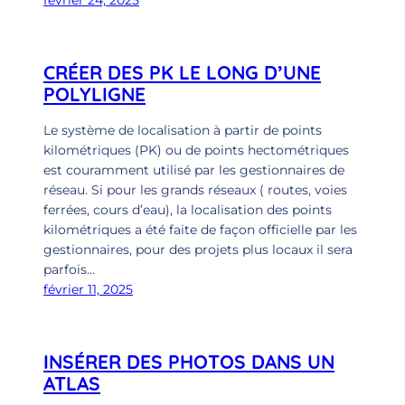
CRÉER DES PK LE LONG D’UNE
POLYLIGNE
Le système de localisation à partir de points
kilométriques (PK) ou de points hectométriques
est couramment utilisé par les gestionnaires de
réseau. Si pour les grands réseaux ( routes, voies
ferrées, cours d’eau), la localisation des points
kilométriques a été faite de façon officielle par les
gestionnaires, pour des projets plus locaux il sera
parfois…
février 11, 2025
INSÉRER DES PHOTOS DANS UN
ATLAS