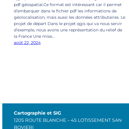
pdf géospatial.Ce format est intéressant car il permet
d’embarquer dans le fichier pdf les informations de
géolocalisation, mais aussi les données attributaires. Le
projet de départ Dans le projet qgis qui va nous servir
d’exemple, nous avons une représentation du relief de
la France Une mise…
août 22, 2024
Cartographie et SIG
1205 ROUTE BLANCHE – 45 LOTISSEMENT SAN
BOVIERI