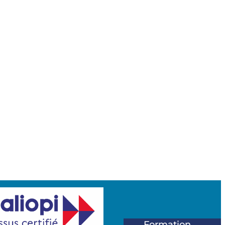
Formation