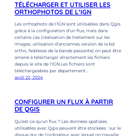
TÉLÉCHARGER ET UTILISER LES
ORTHOPHOTOS DE L’IGN
Les orthophoto de l’IGN sont utilisables dans Qgis
grâce à la configuration d’un flux, mais dans
certains cas (réalisation de traitement sur les
images, utilisation d’anciennes version de la bd
ortho, faiblesse de la bande passante) on peut être
amené à télécharger directement les fichiers
depuis le site de l’IGN.Les fichiers sont
téléchargeables par département…
août 22, 2024
CONFIGURER UN FLUX À PARTIR
DE QGIS
Qu’est-ce qu’un flux ? Les données spatiales
utilisables avec Qgis peuvent être stockées : sur le
disque dur de l’ordinateur avec lequel on travaille.