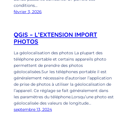
conditions…
février 3, 2026
QGIS – L’EXTENSION IMPORT
PHOTOS
La géolocalisation des photos La plupart des
téléphone portable et certains appareils photo
permettent de prendre des photos
géolocalisées.Sur les téléphones portable il est
généralement nécessaire d’autoriser l’application
de prise de photos à utiliser la géolocalisation de
l’appareil. Ce réglage se fait généralement dans
les paramètres du téléphone.Lorsqu’une photo est
géolocalisée des valeurs de longitude…
septembre 13, 2024